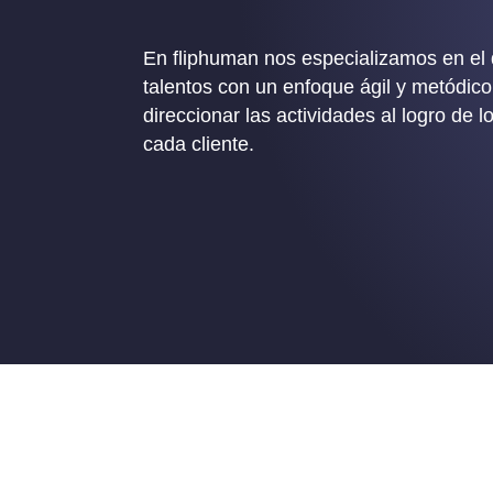
En fliphuman nos especializamos en el 
talentos con un enfoque ágil y metódico
direccionar las actividades al logro de l
cada cliente.