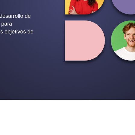
desarrollo de
 para
os objetivos de